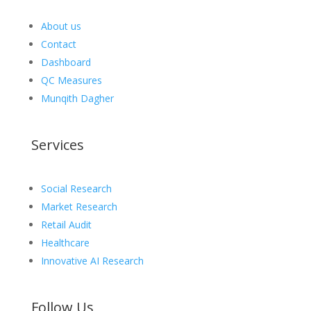
About us
Contact
Dashboard
QC Measures
Munqith Dagher
Services
Social Research
Market Research
Retail Audit
Healthcare
Innovative AI Research
Follow Us