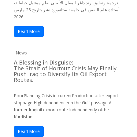
ترجمة وتعليق: رند داغر المقال الأصلي بقلم ميشيل جيلفاند،
أستاذة علم النفس في جامعة ستانفورد نشر بتاريخ 23 مارس
2026 ...
Read More
News
A Blessing in Disguise:
The Strait of Hormuz Crisis May Finally
Push Iraq to Diversify Its Oil Export
Routes.
PoorPlanning Crisis in currentProduction after export
stoppage High dependenceon the Gulf passage A
former Iraqioil export route Independently ofthe
Kurdistan ...
Read More