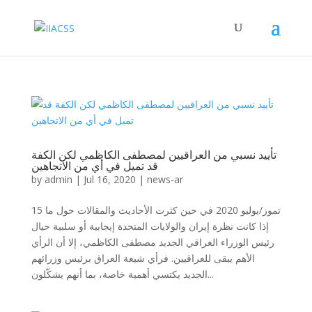
تأييد نسبي من العراقيين لمصطفى الكاظمي لكن الكفة
قد تميل في أي من الاتجاهين
by
admin
|
Jul 16, 2020
|
news-ar
15 تموز/يوليو 2020 في حين كثرت الأحاديث والمقالات حول ما
إذا كانت نظرة إيران والولايات المتحدة إيجابية أو سلبية حيال
رئيس الوزراء العراقي الجديد مصطفى الكاظمي، إلا أن الرأي
الأهم يبقى للعراقيين. فرأي شيعة العراق برئيس وزرائهم
الجديد يكتسي أهمية خاصة، بما أنهم يشكّلون...