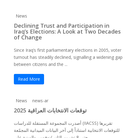
News
Declining Trust and Participation in
Iraq’s Elections: A Look at Two Decades
of Change
Since Iraq’s first parliamentary elections in 2005, voter
turnout has steadily declined, signalling a widening gap
between citizens and the ...
Read More
News
news-ar
توقعات الانتخابات العراقية 2025
أصدرت المجموعة المستقلة للدراسات (IIACSS) تقريرها
للتوقعات الانتخابية استناداً إلى آخر البيانات الميدانية المجمّعة
حتى 8 تشرين الثاني/نوفمبر، والمبنية على ...