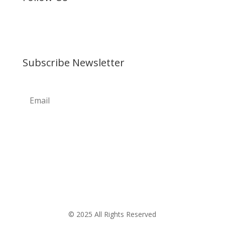
Subscribe Newsletter
© 2025 All Rights Reserved